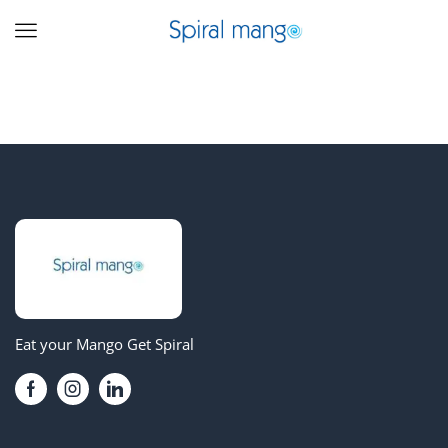
Eat your Mango Get Spiral