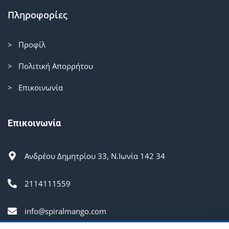
Πληροφορίες
> Προφίλ
> Πολιτική Απορρήτου
> Επικοινωνία
Επικοινωνία
Ανδρέου Δημητρίου 33, Ν.Ιωνία 142 34
2114111559
info@spiralmango.com