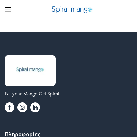
Eat your Mango Get Spiral
Πληροφορίες